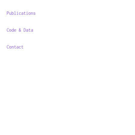
Publications
Code & Data
Contact