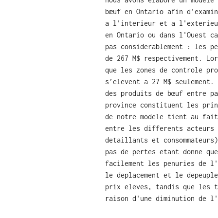
bœuf en Ontario afin d'examin
a l'interieur et a l'exterieu
en Ontario ou dans l'Ouest ca
pas considerablement : les pe
de 267 M$ respectivement. Lor
que les zones de controle pro
s’elevent a 27 M$ seulement. 
des produits de bœuf entre pa
province constituent les prin
de notre modele tient au fait
entre les differents acteurs 
detaillants et consommateurs)
pas de pertes etant donne que
facilement les penuries de l'
le deplacement et le depeuple
prix eleves, tandis que les t
raison d'une diminution de l'