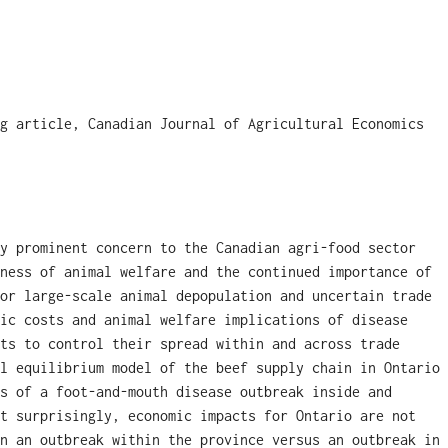
g article, Canadian Journal of Agricultural Economics
y prominent concern to the Canadian agri-food sector
ness of animal welfare and the continued importance of
or large-scale animal depopulation and uncertain trade
ic costs and animal welfare implications of disease
ts to control their spread within and across trade
l equilibrium model of the beef supply chain in Ontario
s of a foot-and-mouth disease outbreak inside and
t surprisingly, economic impacts for Ontario are not
n an outbreak within the province versus an outbreak in